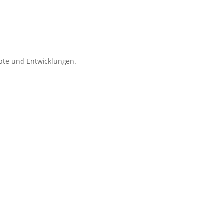
pte und Entwicklungen.