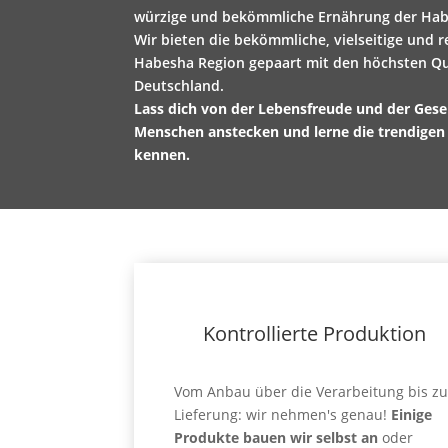
würzige und bekömmliche Ernährung der Hab
Wir bieten die bekömmliche, vielseitige und r
Habesha Region gepaart mit den höchsten Qu
Deutschland.
Lass dich von der Lebensfreude und der Gese
Menschen anstecken und lerne die trendigen
kennen.
Kontrollierte Produktion
Vom Anbau über die Verarbeitung bis zu
Lieferung: wir nehmen's genau!
Einige
Produkte bauen wir selbst an
oder