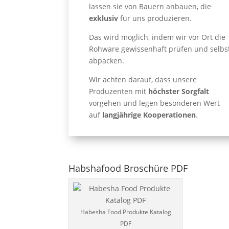
lassen sie von Bauern anbauen, die
exklusiv
für uns produzieren.
Das wird möglich, indem wir vor Ort die
Rohware gewissenhaft prüfen und selbs
abpacken.
Wir achten darauf, dass unsere
Produzenten mit
höchster Sorgfalt
vorgehen und legen besonderen Wert
auf
langjährige Kooperationen
.
Habshafood Broschüre PDF
Habesha Food Produkte Katalog
PDF