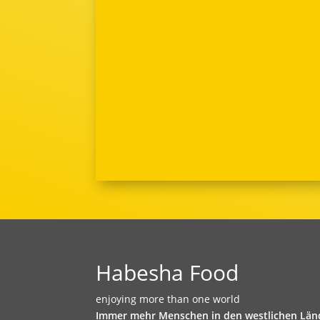
Habesha Food
enjoying more than one world
Immer mehr Menschen in den westlichen Län