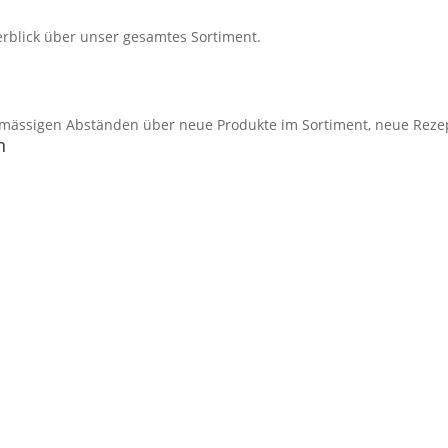
rblick über unser gesamtes Sortiment.
mässigen Abständen über neue Produkte im Sortiment, neue Reze
n