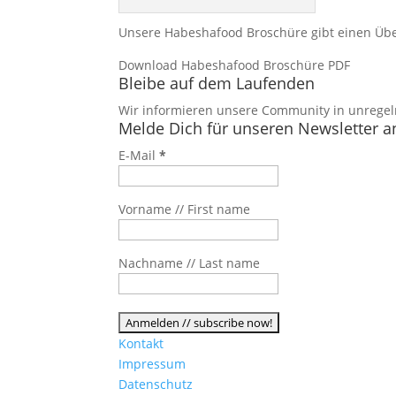
Unsere Habeshafood Broschüre gibt einen Übe
Download Habeshafood Broschüre PDF
Bleibe auf dem Laufenden
Wir informieren unsere Community in unregel
Melde Dich für unseren Newsletter a
E-Mail
*
Vorname // First name
Nachname // Last name
Kontakt
Impressum
Datenschutz