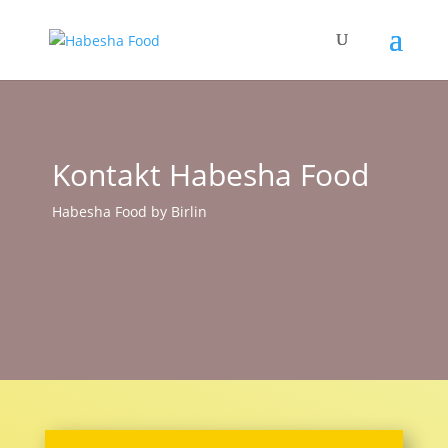
Kontakt Habesha Food
Habesha Food by Birlin