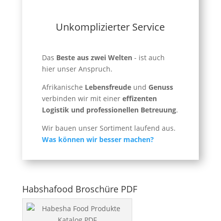
Unkomplizierter Service
Das
Beste aus zwei Welten
- ist auch
hier unser Anspruch.
Afrikanische
Lebensfreude
und
Genuss
verbinden wir mit einer
effizenten
Logistik und professionellen Betreuung
.
Wir bauen unser Sortiment laufend aus.
Was können wir besser machen?
Habshafood Broschüre PDF