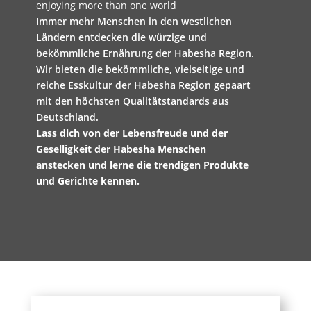
enjoying more than one world
Immer mehr Menschen in den westlichen
Ländern entdecken die würzige und
bekömmliche Ernährung der Habesha Region.
Wir bieten die bekömmliche, vielseitige und
reiche Esskultur der Habesha Region gepaart
mit den höchsten Qualitätstandards aus
Deutschland.
Lass dich von der Lebensfreude und der
Geselligkeit der Habesha Menschen
anstecken und lerne die trendigen Produkte
und Gerichte kennen.