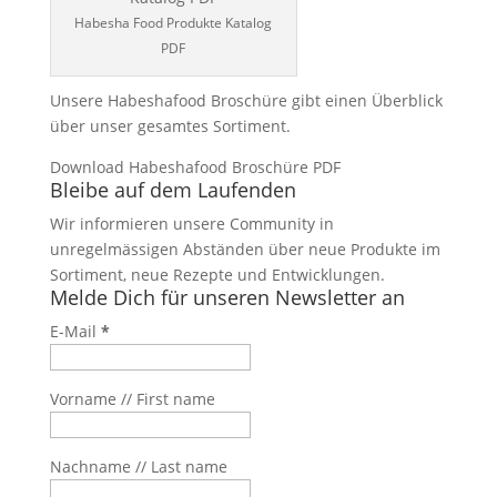
Habesha Food Produkte Katalog
PDF
Unsere Habeshafood Broschüre gibt einen Überblick
über unser gesamtes Sortiment.
Download Habeshafood Broschüre PDF
Bleibe auf dem Laufenden
Wir informieren unsere Community in
unregelmässigen Abständen über neue Produkte im
Sortiment, neue Rezepte und Entwicklungen.
Melde Dich für unseren Newsletter an
E-Mail
*
Vorname // First name
Nachname // Last name