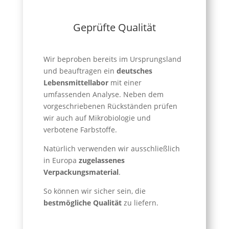
Geprüfte Qualität
Wir beproben bereits im Ursprungsland
und beauftragen ein
deutsches
Lebensmittellabor
mit einer
umfassenden Analyse. Neben dem
vorgeschriebenen Rückständen prüfen
wir auch auf Mikrobiologie und
verbotene Farbstoffe.
Natürlich verwenden wir ausschließlich
in Europa
zugelassenes
Verpackungsmaterial
.
So können wir sicher sein, die
bestmögliche Qualität
zu liefern.