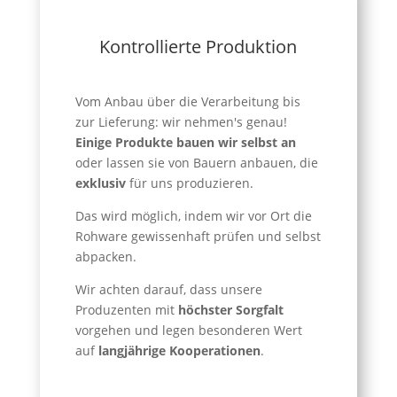
Kontrollierte Produktion
Vom Anbau über die Verarbeitung bis
zur Lieferung: wir nehmen's genau!
Einige Produkte bauen wir selbst an
oder lassen sie von Bauern anbauen, die
exklusiv
für uns produzieren.
Das wird möglich, indem wir vor Ort die
Rohware gewissenhaft prüfen und selbst
abpacken.
Wir achten darauf, dass unsere
Produzenten mit
höchster Sorgfalt
vorgehen und legen besonderen Wert
auf
langjährige Kooperationen
.