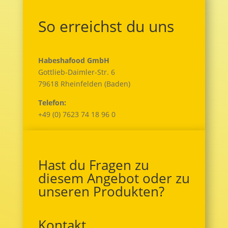
So erreichst du uns
Habeshafood GmbH
Gottlieb-Daimler-Str. 6
79618 Rheinfelden (Baden)
Telefon:
+49 (0) 7623 74 18 96 0
Hast du Fragen zu
diesem Angebot oder zu
unseren Produkten?
Kontakt