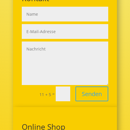
Senden
=
11 + 5
Online Shop