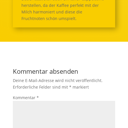
herstellen, da der Kaffee perfekt mit der
Milch harmoniert und diese die
Fruchtnoten schön umspielt.
Kommentar absenden
Deine E-Mail-Adresse wird nicht veröffentlicht.
Erforderliche Felder sind mit
*
markiert
Kommentar
*