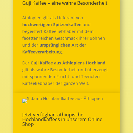
Guji Kaffee – eine wahre Besonderheit
Äthiopien gilt als Lieferant von
hochwertigem Spitzenkaffee
und
begeistert Kaffeeliebhaber mit dem
facettenreichen Geschmack ihrer Bohnen
und der
ursprünglichen Art der
Kaffeeverarbeitung
.
Der
Guji Kaffee aus Äthiopiens Hochland
gilt als wahre Besonderheit und überzeugt
mit spannenden Frucht- und Teenoten
Kaffeeliebhaber der ganzen Welt.
Jetzt verfügbar: äthiopische
Hochlandkaffees in unserem Online
Shop