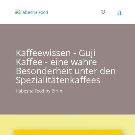
Kaffeewissen - Guji
Kaffee - eine wahre
Besonderheit unter den
Spezialitätenkaffees
Habesha Food by Birlin