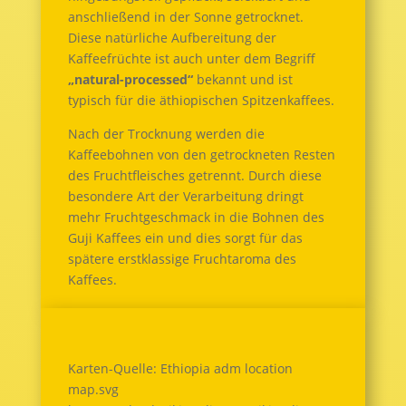
anschließend in der Sonne getrocknet.
Diese natürliche Aufbereitung der
Kaffeefrüchte ist auch unter dem Begriff
„natural-processed“
bekannt und ist
typisch für die äthiopischen Spitzenkaffees.
Nach der Trocknung werden die
Kaffeebohnen von den getrockneten Resten
des Fruchtfleisches getrennt. Durch diese
besondere Art der Verarbeitung dringt
mehr Fruchtgeschmack in die Bohnen des
Guji Kaffees ein und dies sorgt für das
spätere erstklassige Fruchtaroma des
Kaffees.
Karten-Quelle: Ethiopia adm location
map.svg