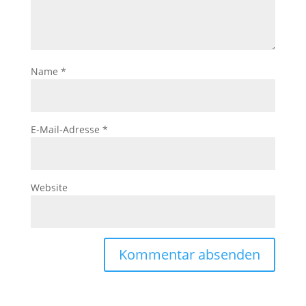
Name
*
E-Mail-Adresse
*
Website