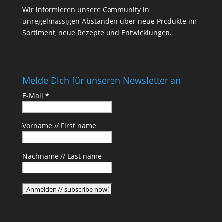
Wir informieren unsere Community in
unregelmässigen Abständen über neue Produkte im
Sortiment, neue Rezepte und Entwicklungen.
Melde Dich für unseren Newsletter an
E-Mail
*
Vorname // First name
Nachname // Last name