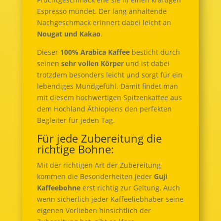
Espresso mündet. Der lang anhaltende
Nachgeschmack erinnert dabei leicht an
Nougat und Kakao
.
Dieser
100% Arabica Kaffee
besticht durch
seinen
sehr vollen Körper
und ist dabei
trotzdem besonders leicht und sorgt für ein
lebendiges Mundgefühl. Damit findet man
mit diesem hochwertigen Spitzenkaffee aus
dem Hochland Äthiopiens den perfekten
Begleiter für jeden Tag.
Für jede Zubereitung die
richtige Bohne:
Mit der richtigen Art der Zubereitung
kommen die Besonderheiten jeder
Guji
Kaffeebohne
erst richtig zur Geltung. Auch
wenn sicherlich jeder Kaffeeliebhaber seine
eigenen Vorlieben hinsichtlich der