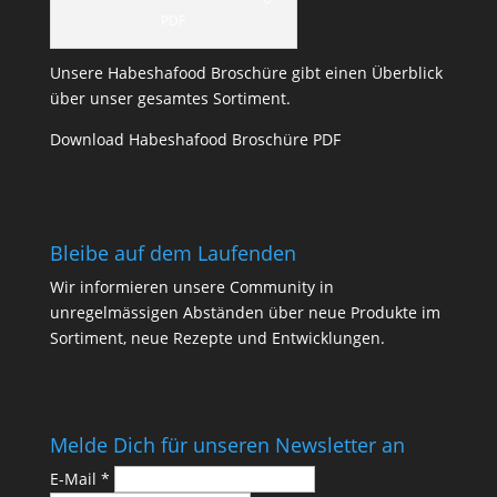
PDF
Unsere Habeshafood Broschüre gibt einen Überblick
über unser gesamtes Sortiment.
Download Habeshafood Broschüre PDF
Bleibe auf dem Laufenden
Wir informieren unsere Community in
unregelmässigen Abständen über neue Produkte im
Sortiment, neue Rezepte und Entwicklungen.
Melde Dich für unseren Newsletter an
E-Mail
*