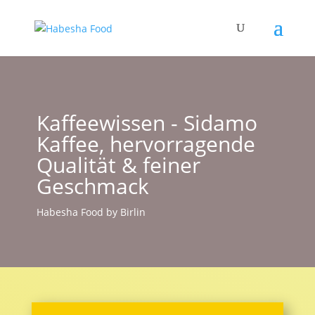
Kaffeewissen - Sidamo
Kaffee, hervorragende
Qualität & feiner
Geschmack
Habesha Food by Birlin