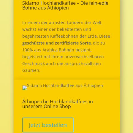
Sidamo Hochlandkaffee – Die fein-edle
Bohne aus Äthiopien
In einem der ärmsten Ländern der Welt
wächst einer der beliebtesten und
begehrtesten Kaffeebohnen der Erde. Diese
geschützte und zertifizierte Sorte
, die zu
100% aus Arabica Bohnen besteht,
begeistert mit ihrem unverwechselbaren
Geschmack auch die anspruchsvollsten
Gaumen.
Äthiopische Hochlandkaffees in
unserem Online Shop
Jetzt bestellen