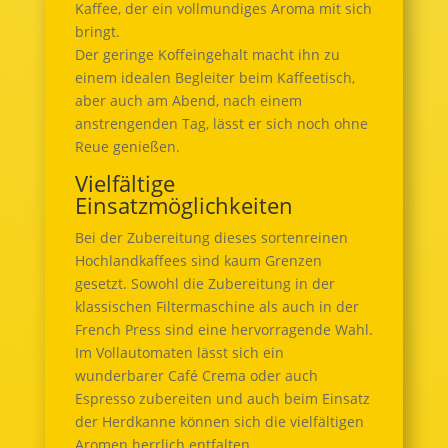
Kaffee, der ein vollmundiges Aroma mit sich
bringt.
Der geringe Koffeingehalt macht ihn zu
einem idealen Begleiter beim Kaffeetisch,
aber auch am Abend, nach einem
anstrengenden Tag, lässt er sich noch ohne
Reue genießen.
Vielfältige
Einsatzmöglichkeiten
Bei der Zubereitung dieses sortenreinen
Hochlandkaffees sind kaum Grenzen
gesetzt. Sowohl die Zubereitung in der
klassischen Filtermaschine als auch in der
French Press sind eine hervorragende Wahl.
Im Vollautomaten lässt sich ein
wunderbarer Café Crema oder auch
Espresso zubereiten und auch beim Einsatz
der Herdkanne können sich die vielfältigen
Aromen herrlich entfalten.