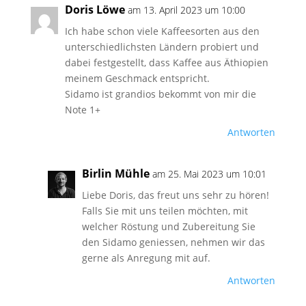
Doris Löwe
am 13. April 2023 um 10:00
Ich habe schon viele Kaffeesorten aus den
unterschiedlichsten Ländern probiert und
dabei festgestellt, dass Kaffee aus Äthiopien
meinem Geschmack entspricht.
Sidamo ist grandios bekommt von mir die
Note 1+
Antworten
Birlin Mühle
am 25. Mai 2023 um 10:01
Liebe Doris, das freut uns sehr zu hören!
Falls Sie mit uns teilen möchten, mit
welcher Röstung und Zubereitung Sie
den Sidamo geniessen, nehmen wir das
gerne als Anregung mit auf.
Antworten