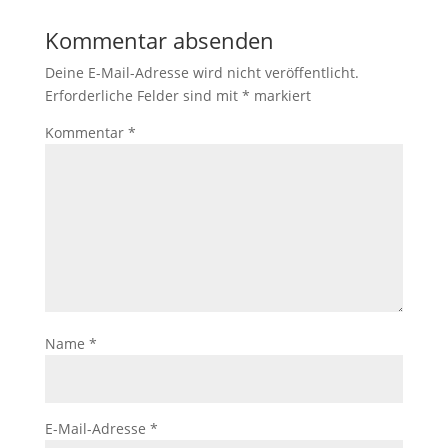
Kommentar absenden
Deine E-Mail-Adresse wird nicht veröffentlicht.
Erforderliche Felder sind mit
*
markiert
Kommentar
*
Name
*
E-Mail-Adresse
*