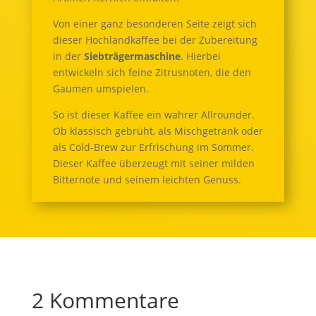
Von einer ganz besonderen Seite zeigt sich
dieser Hochlandkaffee bei der Zubereitung
in der
Siebträgermaschine
. Hierbei
entwickeln sich feine Zitrusnoten, die den
Gaumen umspielen.
So ist dieser Kaffee ein wahrer Allrounder.
Ob klassisch gebrüht, als Mischgetränk oder
als Cold-Brew zur Erfrischung im Sommer.
Dieser Kaffee überzeugt mit seiner milden
Bitternote und seinem leichten Genuss.
2 Kommentare