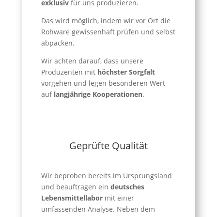
exklusiv
für uns produzieren.
Das wird möglich, indem wir vor Ort die
Rohware gewissenhaft prüfen und selbst
abpacken.
Wir achten darauf, dass unsere
Produzenten mit
höchster Sorgfalt
vorgehen und legen besonderen Wert
auf
langjährige Kooperationen
.
Geprüfte Qualität
Wir beproben bereits im Ursprungsland
und beauftragen ein
deutsches
Lebensmittellabor
mit einer
umfassenden Analyse. Neben dem