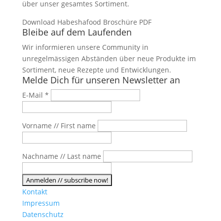
über unser gesamtes Sortiment.
Download Habeshafood Broschüre PDF
Bleibe auf dem Laufenden
Wir informieren unsere Community in
unregelmässigen Abständen über neue Produkte im
Sortiment, neue Rezepte und Entwicklungen.
Melde Dich für unseren Newsletter an
E-Mail
*
Vorname // First name
Nachname // Last name
Kontakt
Impressum
Datenschutz