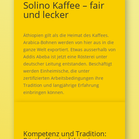
Solino Kaffee – fair
und lecker
Äthiopien gilt als die Heimat des Kaffees.
Arabica-Bohnen werden von hier aus in die
ganze Welt exportiert. Etwas ausserhalb von
Addis Abeba ist jetzt eine Rösterei unter
deutscher Leitung entstanden. Beschäftigt
werden Einheimische, die unter
zertifizierten Arbeitsbedingungen ihre
Tradition und langjährige Erfahrung
einbringen können.
Kompetenz und Tradition: