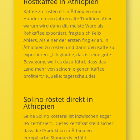
Röstkaffee in Äthiopien
Kaffee zu rösten ist in Äthiopien eine
Hunderten von Jahren alte Tradition. Aber
warum wird dann die meiste Ware als
Rohkaffee exportiert, fragte sich Felix
Ahlers. Als einer der ersten fing er an, in
Äthiopien zu rösten und dann den Kaffe zu
exportieren: „Ich glaube, das ist eine gute
Bewegung, weil es dazu führt, dass das
Land mehr von seinem eigenen Kaffee
profitiert.“ (Quelle: tagesschau.de)
Solino röstet direkt in
Äthiopien
Seine Solino Rösterei ist inzwischen sogar
IFS zertifiziert. Dieses Zertifikat stellt sicher,
dass die Produktion in Äthiopien
europäische Standards erfüllt.