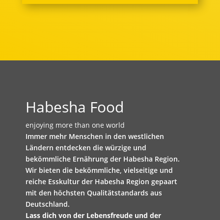
Habesha Food
enjoying more than one world
Immer mehr Menschen in den westlichen
Ländern entdecken die würzige und
bekömmliche Ernährung der Habesha Region.
Wir bieten die bekömmliche, vielseitige und
reiche Esskultur der Habesha Region gepaart
mit den höchsten Qualitätstandards aus
Deutschland.
Lass dich von der Lebensfreude und der