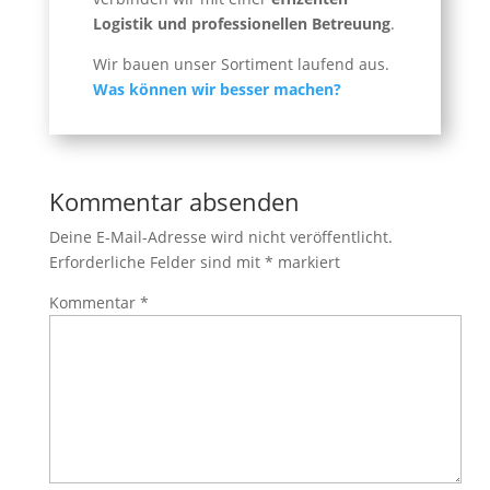
Logistik und professionellen Betreuung
.
Wir bauen unser Sortiment laufend aus.
Was können wir besser machen?
Kommentar absenden
Deine E-Mail-Adresse wird nicht veröffentlicht.
Erforderliche Felder sind mit
*
markiert
Kommentar
*