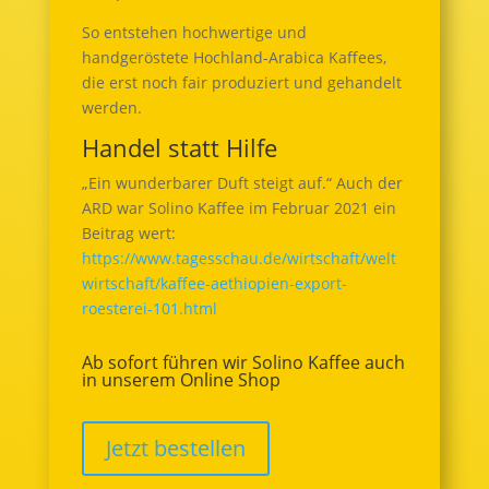
So entstehen hochwertige und
handgeröstete Hochland-Arabica Kaffees,
die erst noch fair produziert und gehandelt
werden.
Handel statt Hilfe
„Ein wunderbarer Duft steigt auf.“ Auch der
ARD war Solino Kaffee im Februar 2021 ein
Beitrag wert:
https://www.tagesschau.de/wirtschaft/welt
wirtschaft/kaffee-aethiopien-export-
roesterei-101.html
Ab sofort führen wir Solino Kaffee auch
in unserem Online Shop
Jetzt bestellen