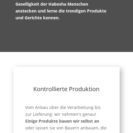
Geselligkeit der Habesha Menschen
anstecken und lerne die trendigen Produkte
und Gerichte kennen.
Kontrollierte Produktion
Vom Anbau über die Verarbeitung bis
zur Lieferung: wir nehmen's genau!
Einige Produkte bauen wir selbst an
oder lassen sie von Bauern anbauen, die