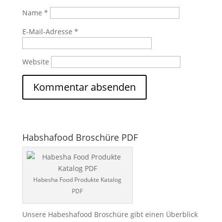
Name
*
E-Mail-Adresse
*
Website
Habshafood Broschüre PDF
Habesha Food Produkte Katalog
PDF
Unsere Habeshafood Broschüre gibt einen Überblick