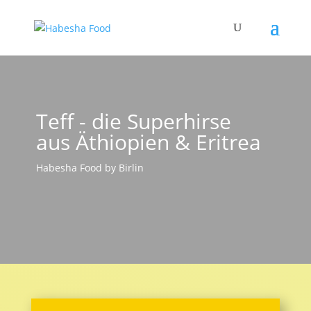
Teff - die Superhirse
aus Äthiopien & Eritrea
Habesha Food by Birlin