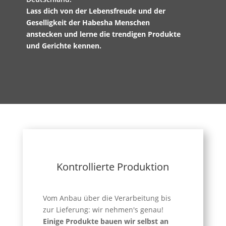
Lass dich von der Lebensfreude und der
Geselligkeit der Habesha Menschen
anstecken und lerne die trendigen Produkte
und Gerichte kennen.
Kontrollierte Produktion
Vom Anbau über die Verarbeitung bis
zur Lieferung: wir nehmen's genau!
Einige Produkte bauen wir selbst an