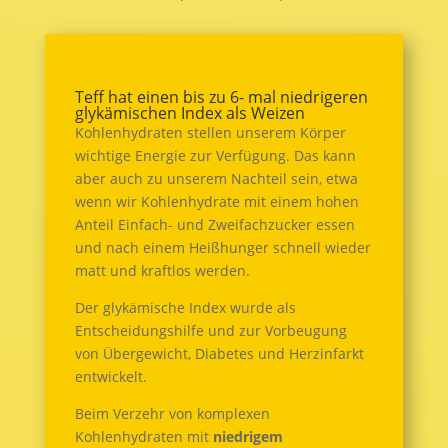
Teff hat einen bis zu 6- mal niedrigeren
glykämischen Index als Weizen
Kohlenhydraten stellen unserem Körper
wichtige Energie zur Verfügung. Das kann
aber auch zu unserem Nachteil sein, etwa
wenn wir Kohlenhydrate mit einem hohen
Anteil Einfach- und Zweifachzucker essen
und nach einem Heißhunger schnell wieder
matt und kraftlos werden.
Der glykämische Index wurde als
Entscheidungshilfe und zur Vorbeugung
von Übergewicht, Diabetes und Herzinfarkt
entwickelt.
Beim Verzehr von komplexen
Kohlenhydraten mit
niedrigem