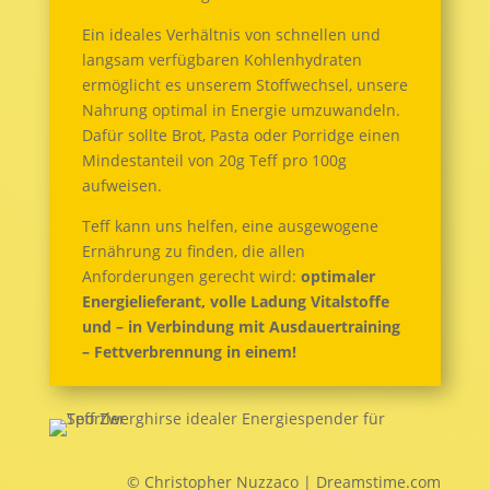
Ein ideales Verhältnis von schnellen und
langsam verfügbaren Kohlenhydraten
ermöglicht es unserem Stoffwechsel, unsere
Nahrung optimal in Energie umzuwandeln.
Dafür sollte Brot, Pasta oder Porridge einen
Mindestanteil von 20g Teff pro 100g
aufweisen.
Teff kann uns helfen, eine ausgewogene
Ernährung zu finden, die allen
Anforderungen gerecht wird:
optimaler
Energielieferant, volle Ladung Vitalstoffe
und – in Verbindung mit Ausdauertraining
– Fettverbrennung in einem!
© Christopher Nuzzaco | Dreamstime.com