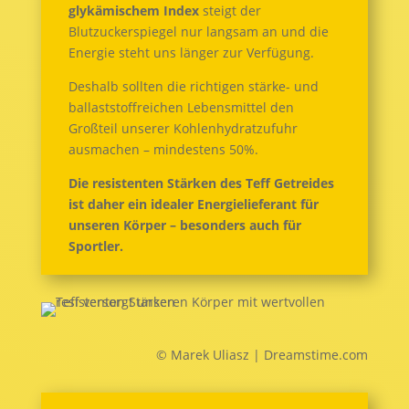
glykämischem Index
steigt der
Blutzuckerspiegel nur langsam an und die
Energie steht uns länger zur Verfügung.
Deshalb sollten die richtigen stärke- und
ballaststoffreichen Lebensmittel den
Großteil unserer Kohlenhydratzufuhr
ausmachen – mindestens 50%.
Die resistenten Stärken des Teff Getreides
ist daher ein idealer Energielieferant für
unseren Körper – besonders auch für
Sportler.
© Marek Uliasz | Dreamstime.com