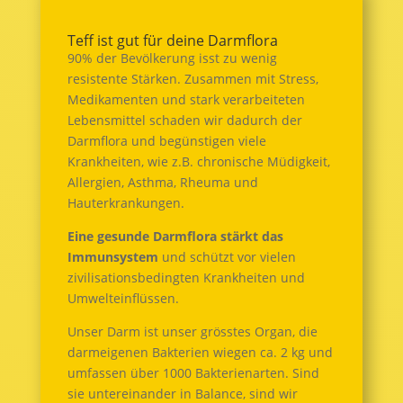
Teff ist gut für deine Darmflora
90% der Bevölkerung isst zu wenig
resistente Stärken. Zusammen mit Stress,
Medikamenten und stark verarbeiteten
Lebensmittel schaden wir dadurch der
Darmflora und begünstigen viele
Krankheiten, wie z.B. chronische Müdigkeit,
Allergien, Asthma, Rheuma und
Hauterkrankungen.
Eine gesunde Darmflora stärkt das
Immunsystem
und schützt vor vielen
zivilisationsbedingten Krankheiten und
Umwelteinflüssen.
Unser Darm ist unser grösstes Organ, die
darmeigenen Bakterien wiegen ca. 2 kg und
umfassen über 1000 Bakterienarten. Sind
sie untereinander in Balance, sind wir