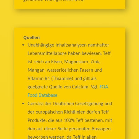
Quellen
Unabhängige Inhaltsanalysen namhafter
Lebensmittellabore haben bewiesen: Teff
ist reich an Eisen, Magnesium, Zink,
Mangan, wasserlöslichen Fasern und
Vitamin B1 (Thiamine) und gilt als
geeignete Quelle von Calcium. Vgl.
FOA
Food Database
Gemäss der Deutschen Gesetzgebung und
der europäischen Richtlinien dürfen Teff
Produkte, die aus 100% Teff bestehen, mit
den auf dieser Seite genannten Aussagen
beworben werden, da Teff in allen