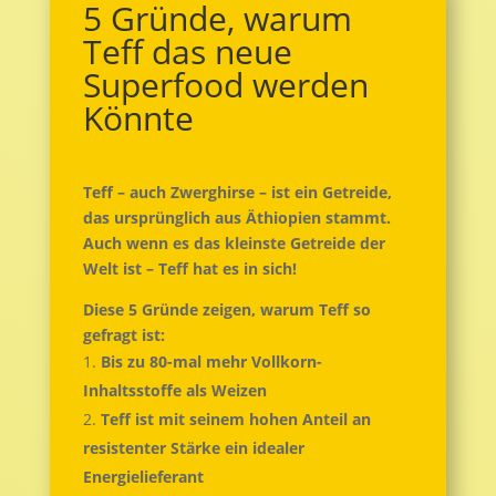
5 Gründe, warum
Teff das neue
Superfood werden
Könnte
Teff – auch Zwerghirse – ist ein Getreide,
das ursprünglich aus Äthiopien stammt.
Auch wenn es das kleinste Getreide der
Welt ist – Teff hat es in sich!
Diese 5 Gründe zeigen, warum Teff so
gefragt ist:
Bis zu 80-mal mehr Vollkorn-
Inhaltsstoffe als Weizen
Teff ist mit seinem hohen Anteil an
resistenter Stärke ein idealer
Energielieferant