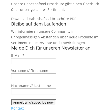
Unsere Habeshafood Broschüre gibt einen Überblick
über unser gesamtes Sortiment.
Download Habeshafood Broschüre PDF
Bleibe auf dem Laufenden
Wir informieren unsere Community in
unregelmässigen Abständen über neue Produkte im
Sortiment, neue Rezepte und Entwicklungen.
Melde Dich für unseren Newsletter an
E-Mail
*
Vorname // First name
Nachname // Last name
Kontakt