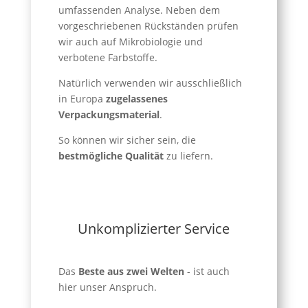
umfassenden Analyse. Neben dem
vorgeschriebenen Rückständen prüfen
wir auch auf Mikrobiologie und
verbotene Farbstoffe.
Natürlich verwenden wir ausschließlich
in Europa
zugelassenes
Verpackungsmaterial
.
So können wir sicher sein, die
bestmögliche Qualität
zu liefern.
Unkomplizierter Service
Das
Beste aus zwei Welten
- ist auch
hier unser Anspruch.