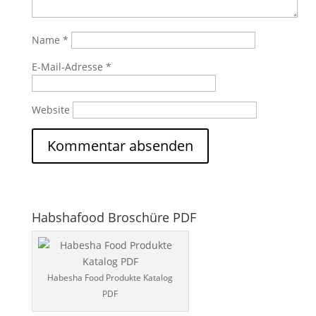
Name
*
E-Mail-Adresse
*
Website
Habshafood Broschüre PDF
Habesha Food Produkte Katalog
PDF