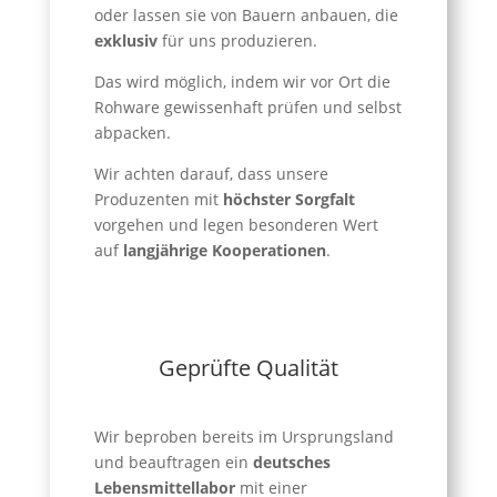
oder lassen sie von Bauern anbauen, die
exklusiv
für uns produzieren.
Das wird möglich, indem wir vor Ort die
Rohware gewissenhaft prüfen und selbst
abpacken.
Wir achten darauf, dass unsere
Produzenten mit
höchster Sorgfalt
vorgehen und legen besonderen Wert
auf
langjährige Kooperationen
.
Geprüfte Qualität
Wir beproben bereits im Ursprungsland
und beauftragen ein
deutsches
Lebensmittellabor
mit einer