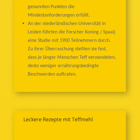
genannten Punkten die
Mindestanforderungen erfüllt.
An der niederländischen Universität in
Leiden führten die Forscher Koning / Spaaij
eine Studie mit 1900 Teilnehmern durch.
Zu ihrer Überraschung stellten sie fest,
dass je länger Menschen Teff verwendeten,
desto weniger ernährungsbedingte
Beschwerden auftraten.
Leckere Rezepte mit Teffmehl