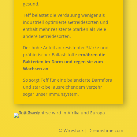
gesund.
Teff belastet die Verdauung weniger als
industriell optimierte Getreidesorten und
enthält mehr resistente Stärken als viele
andere Getreidesorten.
Der hohe Anteil an resistenter Stärke und
präbiotischer Ballaststoffe
ernähren die
Bakterien im Darm und regen sie zum
Wachsen an
.
So sorgt Teff für eine balancierte Darmflora
und stärkt bei ausreichendem Verzehr
sogar unser Immunsystem.
© Wirestock | Dreamstime.com