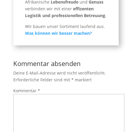
Afrikanische
Lebensfreude
und
Genuss
verbinden wir mit einer
effizenten
Logistik und professionellen Betreuung
.
Wir bauen unser Sortiment laufend aus.
Was können wir besser machen?
Kommentar absenden
Deine E-Mail-Adresse wird nicht veröffentlicht.
Erforderliche Felder sind mit
*
markiert
Kommentar
*