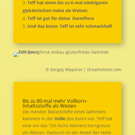
Teff hat einen bis zu 6-mal niedrigeren
glykämischen Index als Weizen
Teff ist gut für deine Darmflora
Und das beste: Teff ist sehr schmackhaft
© Sergey Mayorov | Dreamstime.com
Bis zu 80-mal mehr Vollkorn-
Inhaltsstoffe als Weizen
Die meisten Ballaststoffe eines Getreides
kommen in der
Hülle
des Korns vor. Teff hat
eine um das 150-fache kleinere Korngrösse
als Weizen. Dadurch ist der Anteil der Hülle