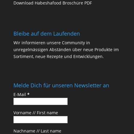
Download Habeshafood Broschüre PDF
Bleibe auf dem Laufenden
Wir informieren unsere Community in
unregelmässigen Abständen über neue Produkte im
Sortiment, neue Rezepte und Entwicklungen.
Melde Dich für unseren Newsletter an
E-Mail
*
Vorname // First name
Nachname // Last name