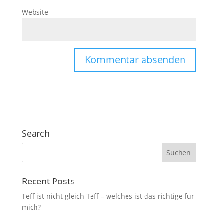
Website
Search
Recent Posts
Teff ist nicht gleich Teff – welches ist das richtige für
mich?