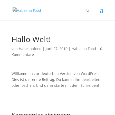
Hallo Welt!
von
Habeshafood
|
Juni 27, 2019
|
Habesha Food
|
0
Kommentare
Willkommen zur deutschen Version von WordPress.
Dies ist der erste Beitrag. Du kannst ihn bearbeiten
oder löschen. Und dann starte mit dem Schreiben!
Kommentar absenden