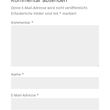
Deine E-Mail-Adresse wird nicht veröffentlicht.
Erforderliche Felder sind mit
*
markiert
Kommentar
*
Name
*
E-Mail-Adresse
*