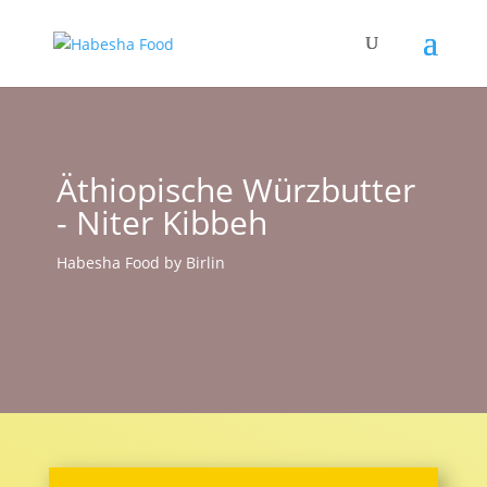
Äthiopische Würzbutter
- Niter Kibbeh
Habesha Food by Birlin