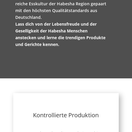
reiche Esskultur der Habesha Region gepaart
mit den höchsten Qualitätstandards aus
Deutschland.
Lass dich von der Lebensfreude und der
Geselligkeit der Habesha Menschen
anstecken und lerne die trendigen Produkte
und Gerichte kennen.
Kontrollierte Produktion