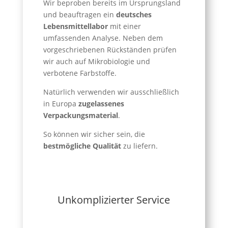
Wir beproben bereits im Ursprungsland
und beauftragen ein
deutsches
Lebensmittellabor
mit einer
umfassenden Analyse. Neben dem
vorgeschriebenen Rückständen prüfen
wir auch auf Mikrobiologie und
verbotene Farbstoffe.
Natürlich verwenden wir ausschließlich
in Europa
zugelassenes
Verpackungsmaterial
.
So können wir sicher sein, die
bestmögliche Qualität
zu liefern.
Unkomplizierter Service