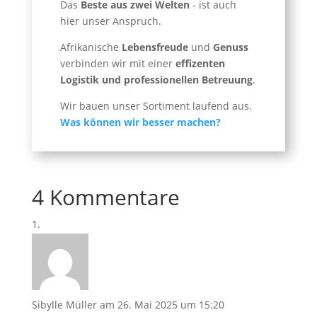
Das
Beste aus zwei Welten
- ist auch
hier unser Anspruch.
Afrikanische
Lebensfreude
und
Genuss
verbinden wir mit einer
effizenten
Logistik und professionellen Betreuung
.
Wir bauen unser Sortiment laufend aus.
Was können wir besser machen?
4 Kommentare
Sibylle Müller
am 26. Mai 2025 um 15:20