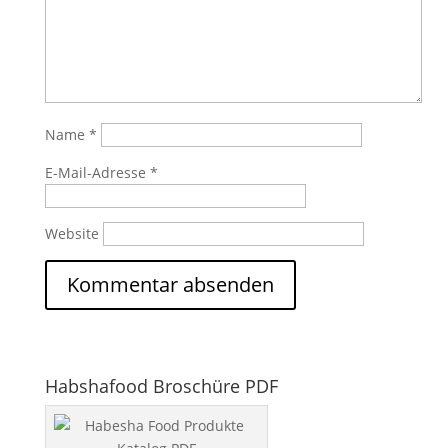
Name
*
E-Mail-Adresse
*
Website
Habshafood Broschüre PDF