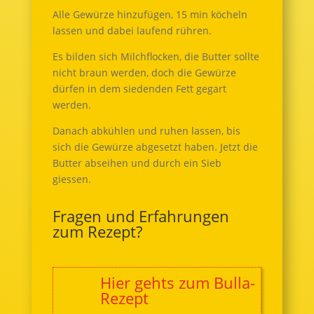
Alle Gewürze hinzufügen, 15 min köcheln
lassen und dabei laufend rühren.
Es bilden sich Milchflocken, die Butter sollte
nicht braun werden, doch die Gewürze
dürfen in dem siedenden Fett gegart
werden.
Danach abkühlen und ruhen lassen, bis
sich die Gewürze abgesetzt haben. Jetzt die
Butter abseihen und durch ein Sieb
giessen.
Fragen und Erfahrungen
zum Rezept?
Hier gehts zum Bulla-
Rezept