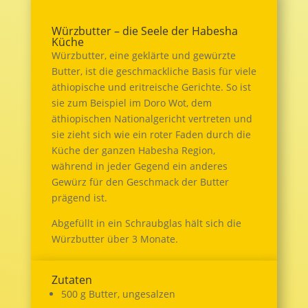
Würzbutter – die Seele der Habesha
Küche
Würzbutter, eine geklärte und gewürzte
Butter, ist die geschmackliche Basis für viele
äthiopische und eritreische Gerichte. So ist
sie zum Beispiel im Doro Wot, dem
äthiopischen Nationalgericht vertreten und
sie zieht sich wie ein roter Faden durch die
Küche der ganzen Habesha Region,
während in jeder Gegend ein anderes
Gewürz für den Geschmack der Butter
prägend ist.
Abgefüllt in ein Schraubglas hält sich die
Würzbutter über 3 Monate.
Zutaten
500 g Butter, ungesalzen