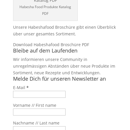
Habesha Food Produkte Katalog
PDF
Unsere Habeshafood Broschüre gibt einen Überblick
über unser gesamtes Sortiment.
Download Habeshafood Broschüre PDF
Bleibe auf dem Laufenden
Wir informieren unsere Community in
unregelmässigen Abständen über neue Produkte im
Sortiment, neue Rezepte und Entwicklungen.
Melde Dich für unseren Newsletter an
E-Mail
*
Vorname // First name
Nachname // Last name