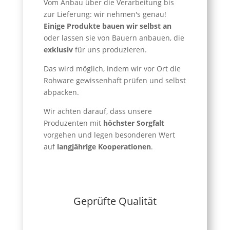
Vom Anbau über die Verarbeitung bis
zur Lieferung: wir nehmen's genau!
Einige Produkte bauen wir selbst an
oder lassen sie von Bauern anbauen, die
exklusiv
für uns produzieren.
Das wird möglich, indem wir vor Ort die
Rohware gewissenhaft prüfen und selbst
abpacken.
Wir achten darauf, dass unsere
Produzenten mit
höchster Sorgfalt
vorgehen und legen besonderen Wert
auf
langjährige Kooperationen
.
Geprüfte Qualität