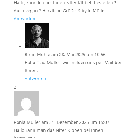
Hallo, kann ich bei Ihnen Niter Kibbeh bestellen ?
Auch vegan ? Herzliche Grüße, Sibylle Müller
Antworten
Birlin Mühle
am 28. Mai 2025 um 10:56
Hallo Frau Müller, wir melden uns per Mail bei
Ihnen.
Antworten
Ronja Müller
am 31. Dezember 2025 um 15:07
Hallo,kann man das Niter Kibbeh bei Ihnen